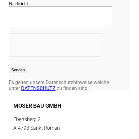
Nachricht
leer.
Es gelten unsere Datenschutzhinweise welche
unter
DATENSCHUTZ
zu finden sind.
MOSER BAU GMBH
Ebertsberg 2
A-4793 Sankt Roman