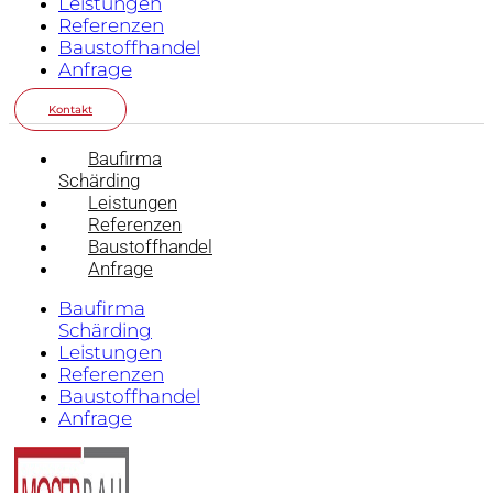
Leistungen
Referenzen
Baustoffhandel
Anfrage
Kontakt
Baufirma
Schärding
Leistungen
Referenzen
Baustoffhandel
Anfrage
Baufirma
Schärding
Leistungen
Referenzen
Baustoffhandel
Anfrage