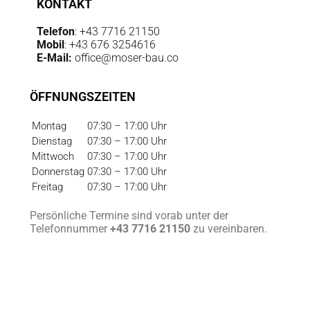
KONTAKT
Telefon
: +43 7716 21150
Mobil
: +43 676 3254616
E-Mail:
office@
moser-bau.co
ÖFFNUNGSZEITEN
Montag
07:30 – 17:00 Uhr
Dienstag
07:30 – 17:00 Uhr
Mittwoch
07:30 – 17:00 Uhr
Donnerstag
07:30 – 17:00 Uhr
Freitag
07:30 – 17:00 Uhr
Persönliche Termine sind vorab unter der
Telefonnummer
+43 7716 21150
zu vereinbaren.