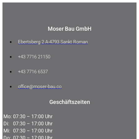
Moser Bau GmbH
Ebertsberg 2 A-4793 Sankt Roman
+43 7716 21150
+43 7716 6537
office@moser-bau.co
Geschäftszeiten
Mo:
07:30 – 17:00 Uhr
Di:
07:30 – 17:00 Uhr
Mi:
07:30 – 17:00 Uhr
Do:
07:30 – 17:00 Uhr